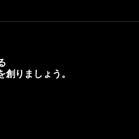
る
を創りましょう。