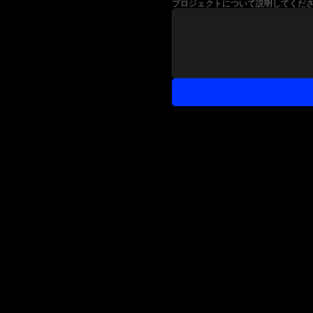
プロジェクトについて説明してください (